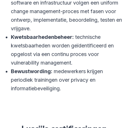
software en infrastructuur volgen een uniform
change management-proces met fasen voor
ontwerp, implementatie, beoordeling, testen en
vrijgave.
Kwetsbaarhedenbeheer:
technische
kwetsbaarheden worden geïdentificeerd en
opgelost via een continu proces voor
vulnerability management.
Bewustwording:
medewerkers krijgen
periodiek trainingen over privacy en
informatiebeveiliging.