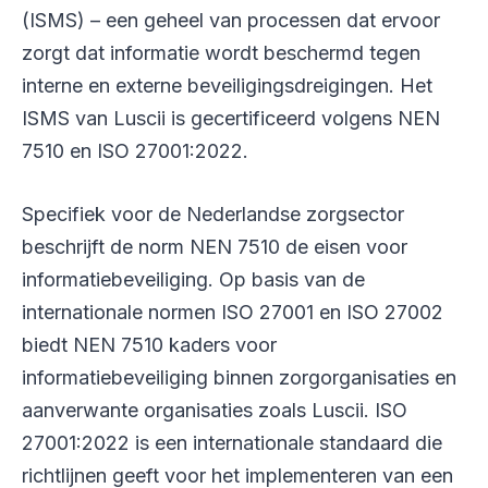
(ISMS) – een geheel van processen dat ervoor
zorgt dat informatie wordt beschermd tegen
interne en externe beveiligingsdreigingen. Het
ISMS van Luscii is gecertificeerd volgens NEN
7510 en ISO 27001:2022.
Specifiek voor de Nederlandse zorgsector
beschrijft de norm NEN 7510 de eisen voor
informatiebeveiliging. Op basis van de
internationale normen ISO 27001 en ISO 27002
biedt NEN 7510 kaders voor
informatiebeveiliging binnen zorgorganisaties en
aanverwante organisaties zoals Luscii. ISO
27001:2022 is een internationale standaard die
richtlijnen geeft voor het implementeren van een