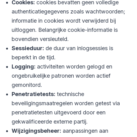
Cookies:
cookies bevatten geen volledige
authenticatiegegevens zoals wachtwoorden;
informatie in cookies wordt verwijderd bij
uitloggen. Belangrijke cookie-informatie is
bovendien versleuteld.
Sessieduur:
de duur van inlogsessies is
beperkt in de tijd.
Logging:
activiteiten worden gelogd en
ongebruikelijke patronen worden actief
gemonitord.
Penetratietests:
technische
beveiligingsmaatregelen worden getest via
penetratietesten uitgevoerd door een
gekwalificeerde externe partij.
Wijzigingsbeheer:
aanpassingen aan