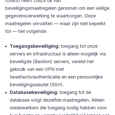
(ISMS) heeft Luscii tal van
beveiligingsmaatregelen genomen om een veilige
gegevensverwerking te waarborgen. Deze
maatregelen omvatten — maar zijn niet beperkt
tot — het volgende:
Toegangsbeveiliging:
toegang tot onze
servers en infrastructuur is alleen mogelijk via
beveiligde (Bastion) servers, vereist het
gebruik van een VPN met
tweefactorauthenticatie en een persoonlijke
beveiligingssleutel (SSH).
Databasebeveiliging:
toegang tot de
database volgt dezelfde maatregelen. Alleen
medewerkers die toegang nodig hebben voor