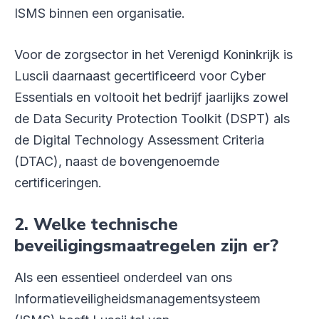
ISMS binnen een organisatie.
Voor de zorgsector in het Verenigd Koninkrijk is
Luscii daarnaast gecertificeerd voor Cyber
Essentials en voltooit het bedrijf jaarlijks zowel
de Data Security Protection Toolkit (DSPT) als
de Digital Technology Assessment Criteria
(DTAC), naast de bovengenoemde
certificeringen.
2.
Welke technische
beveiligingsmaatregelen zijn er?
Als een essentieel onderdeel van ons
Informatieveiligheidsmanagementsysteem