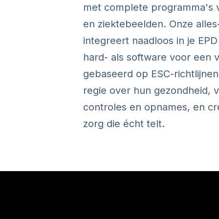
met complete programma's vo
en ziektebeelden. Onze alles
integreert naadloos in je EPD
hard- als software voor een vi
gebaseerd op ESC-richtlijnen
regie over hun gezondheid, 
controles en opnames, en cr
zorg die écht telt.