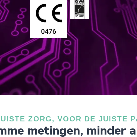
JUISTE ZORG, VOOR DE JUISTE P
imme metingen, minder 