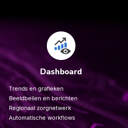
Dashboard
Trends en grafieken
Beeldbellen en berichten
Regionaal zorgnetwerk
Automatische workflows