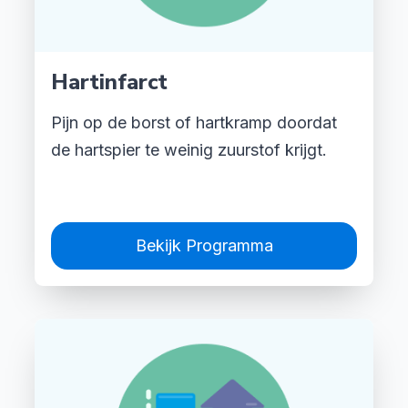
Hartinfarct
Pijn op de borst of hartkramp doordat
de hartspier te weinig zuurstof krijgt.
Bekijk Programma