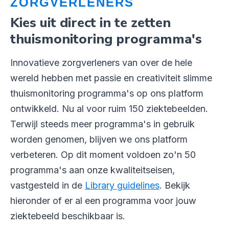
ZORGVERLENERS
Kies uit direct in te zetten
thuismonitoring programma's
Innovatieve zorgverleners van over de hele
wereld hebben met passie en creativiteit slimme
thuismonitoring programma's op ons platform
ontwikkeld. Nu al voor ruim 150 ziektebeelden.
Terwijl steeds meer programma's in gebruik
worden genomen, blijven we ons platform
verbeteren. Op dit moment voldoen zo'n 50
programma's aan onze kwaliteitseisen,
vastgesteld in de
Library guidelines
.
Bekijk
hieronder of er al een programma voor jouw
ziektebeeld beschikbaar is.