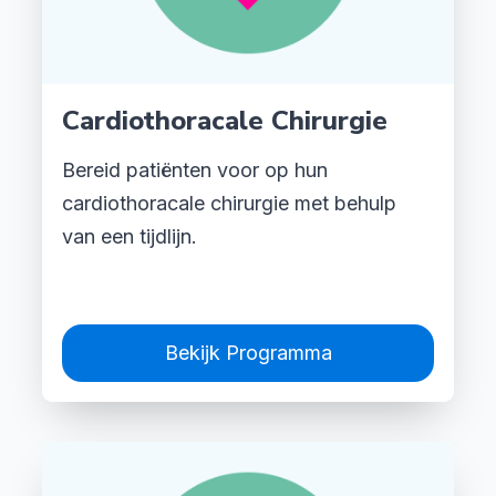
Cardiothoracale Chirurgie
Bereid patiënten voor op hun
cardiothoracale chirurgie met behulp
van een tijdlijn.
Bekijk Programma