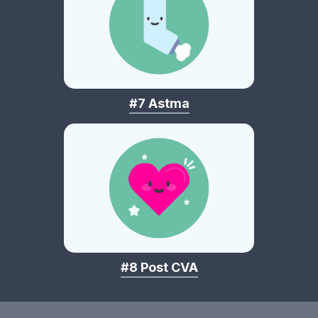
#7 Astma
#8 Post CVA