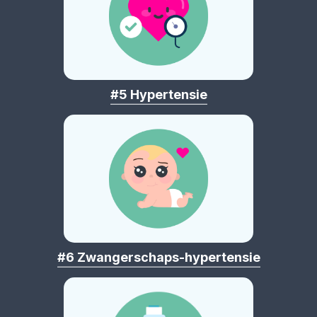
#5 Hypertensie
#6 Zwangerschaps-hypertensie