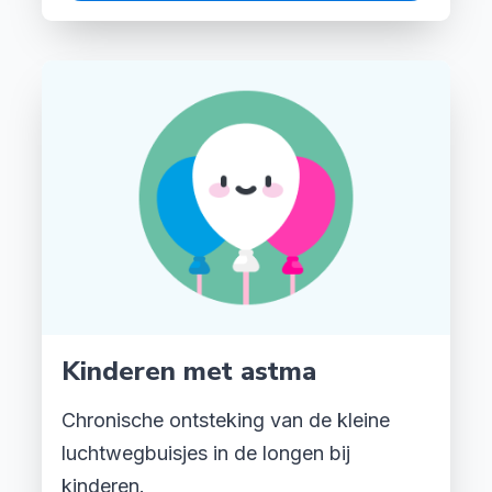
Kinderen met astma
Chronische ontsteking van de kleine
luchtwegbuisjes in de longen bij
kinderen.