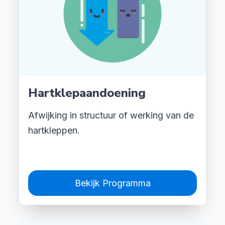
Hartklepaandoening
Afwijking in structuur of werking van de
hartkleppen.
Bekijk Programma