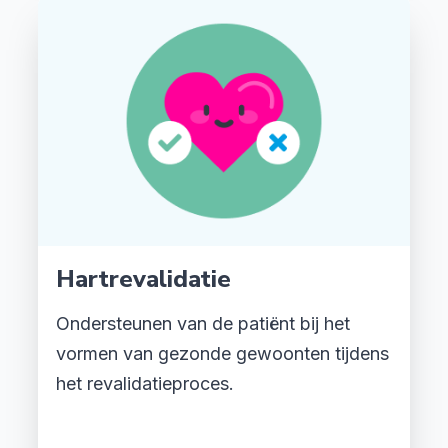
Hartrevalidatie
Ondersteunen van de patiënt bij het
vormen van gezonde gewoonten tijdens
het revalidatieproces.