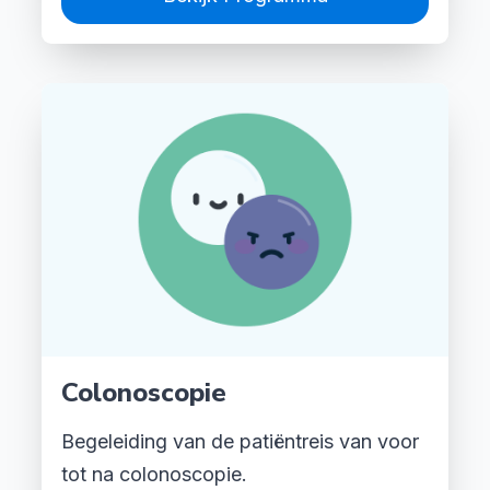
Colonoscopie
Begeleiding van de patiëntreis van voor
tot na colonoscopie.