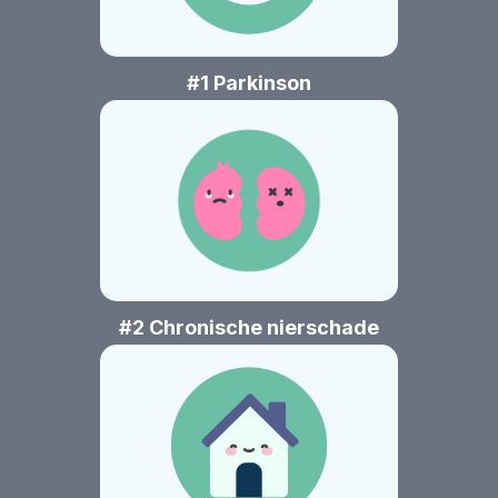
#1 Parkinson
#2 Chronische nierschade