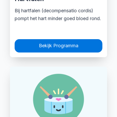
Bij hartfalen (decompensatio cordis)
pompt het hart minder goed bloed rond.
Bekijk Programma