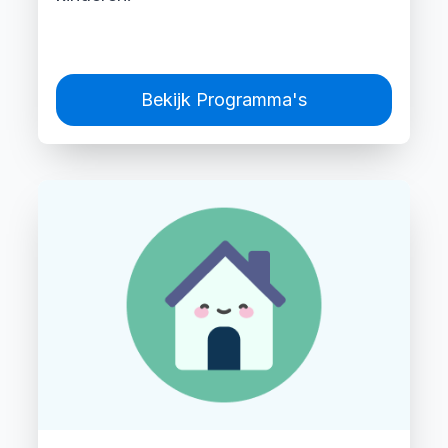
Bekijk Programma's