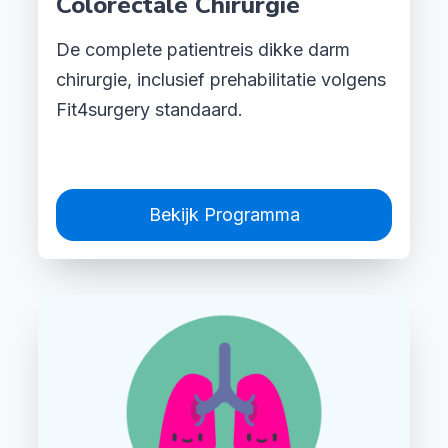
Colorectale Chirurgie
De complete patientreis dikke darm
chirurgie, inclusief prehabilitatie volgens
Fit4surgery standaard.
Bekijk Programma