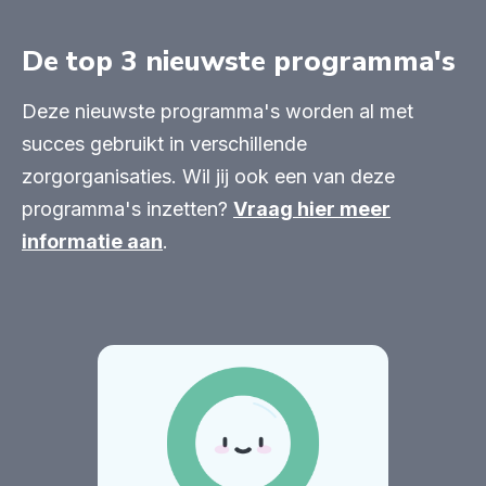
De top 3 nieuwste programma's
Deze nieuwste programma's
worden al met
succes gebruikt in verschillende
zorgorganisaties
. Wil jij ook een van deze
programma's inzetten?
Vraag hier meer
informatie aan
.