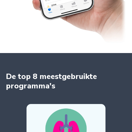
De top 8 meestgebruikte
programma's