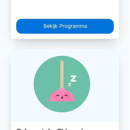
Bekijk Programma