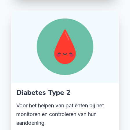
Diabetes Type 2
Voor het helpen van patiënten bij het
monitoren en controleren van hun
aandoening.