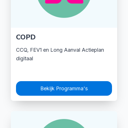
COPD
CCQ, FEV1 en Long Aanval Actieplan
digitaal
Bekijk Programma's