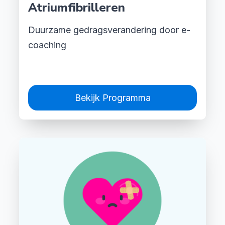
Atriumfibrilleren
Duurzame gedragsverandering door e-
coaching
Bekijk Programma