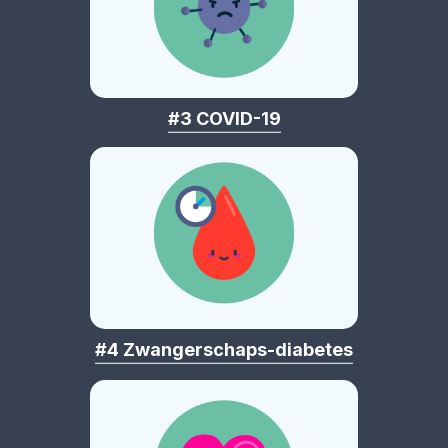
#3 COVID-19
#4 Zwangerschaps-diabetes