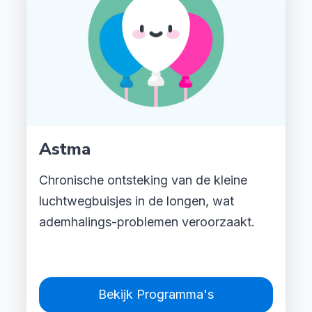
Astma
Chronische ontsteking van de kleine
luchtwegbuisjes in de longen, wat
ademhalings-problemen veroorzaakt.
Bekijk Programma's