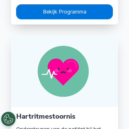
Bekijk Programma
Hartritmestoornis