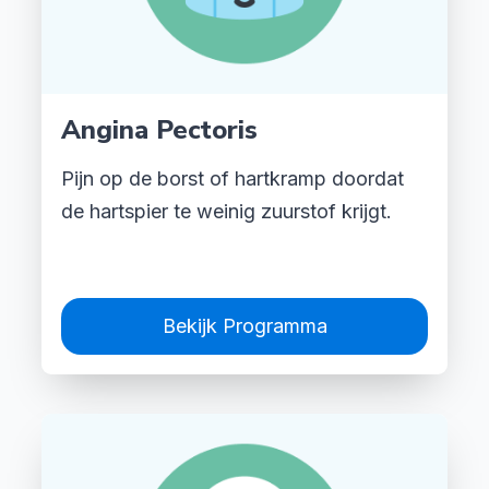
Angina Pectoris
Pijn op de borst of hartkramp doordat
de hartspier te weinig zuurstof krijgt.
Bekijk Programma