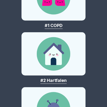
#1 COPD
#2 Hartfalen