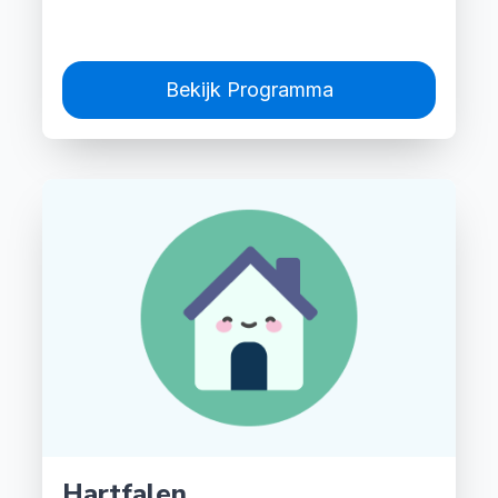
Bekijk Programma
Hartfalen