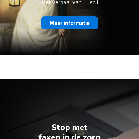
Het verhaal van Luscii
Meer informatie
Stop met
faxen in de zorg