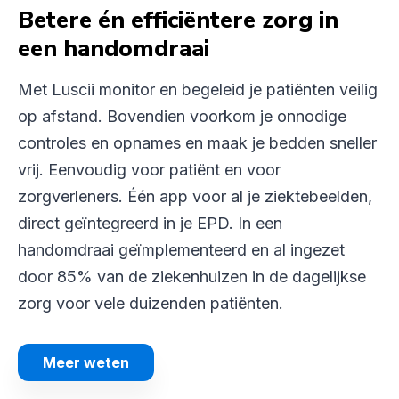
Betere én efficiëntere zorg in
een handomdraai
Met Luscii monitor en begeleid je patiënten veilig
op afstand. Bovendien voorkom je onnodige
controles en opnames en maak je bedden sneller
vrij. Eenvoudig voor patiënt en voor
zorgverleners. Één app voor al je ziektebeelden,
direct geïntegreerd in je EPD. In een
handomdraai geïmplementeerd en al ingezet
door 85% van de ziekenhuizen in de dagelijkse
zorg voor vele duizenden patiënten.
Meer weten