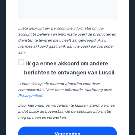
Luscii gebruikt uw persoonlijke informatie om uw
account te beheren en (informatie over) de producten en
diensten te leveren die u heeft aangevraagd. Als u
hiermee akkoord gaat, vink dan uw voorkeur hieronder
aan:
Ik ga ermee akkoord om andere
berichten te ontvangen van Luscii.
U kunt zich op elk moment afmelden voor deze
communicaties. Voor meer informatie, raadpleeg onze
Privacybeleid
.
Door hieronder op verzenden te klikken, stemt u ermee
in dat Luscii de bovenstaande persoonlijke informatie
mag opslaan en verwerken.