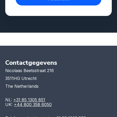
Contactgegevens
Nicolaas Beetsstraat 216
3511HG Utrecht
The Netherlands
NL:
+31 85 1305 851
UK:
+44 800 358 6050