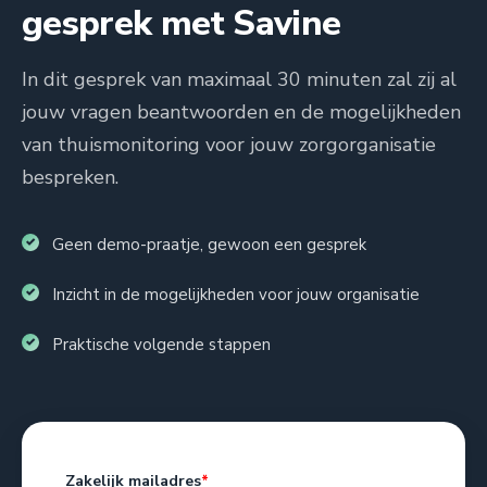
gesprek met Savine
In dit gesprek van maximaal 30 minuten zal zij al
jouw vragen beantwoorden en de mogelijkheden
van thuismonitoring voor jouw zorgorganisatie
bespreken.
Geen demo-praatje, gewoon een gesprek
Inzicht in de mogelijkheden voor jouw organisatie
Praktische volgende stappen
Zakelijk mailadres
*