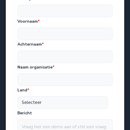
Voornaam
*
Achternaam
*
Naam organisatie
*
Land
*
Bericht