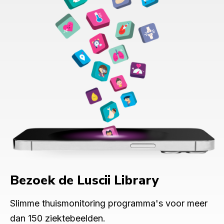
Bezoek de Luscii Library
Slimme thuismonitoring programma's voor meer
dan 150 ziektebeelden.