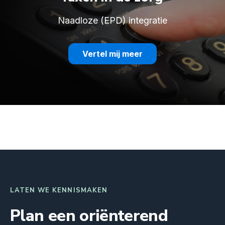
Naadloze (EPD) integratie
Vertel mij meer
LATEN WE KENNISMAKEN
Plan een oriënterend