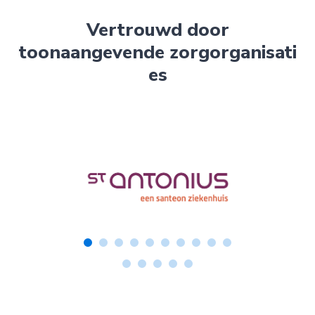
Vertrouwd door
toonaangevende
zorgorganisati
es