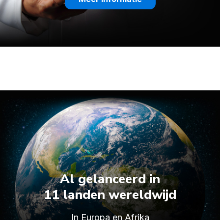
Al gelanceerd in
11 landen wereldwijd
In Europa en Afrika