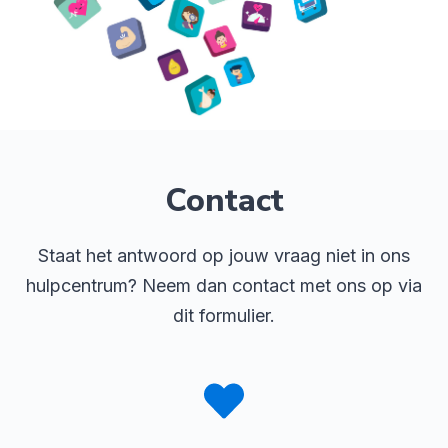
Contact
Staat het antwoord op jouw vraag niet in ons
hulpcentrum? Neem dan contact met ons op via
dit formulier.