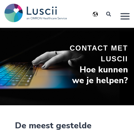
CONTACT MET
LUSCII
Hoe kunnen
we je helpen?
De meest gestelde