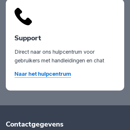
Support
Direct naar ons hulpcentrum voor
gebruikers met handleidingen en chat
Naar het hulpcentrum
Contactgegevens