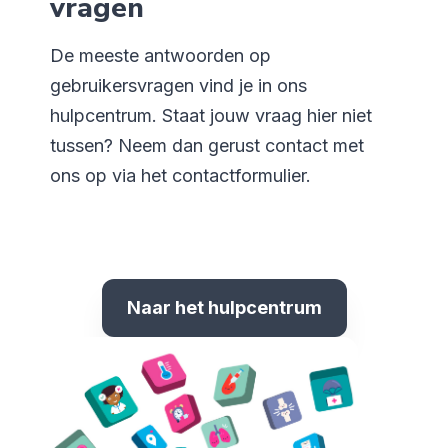
vragen
De meeste antwoorden op
gebruikersvragen vind je in ons
hulpcentrum. Staat jouw vraag hier niet
tussen? Neem dan gerust contact met
ons op via het contactformulier.
Naar het hulpcentrum