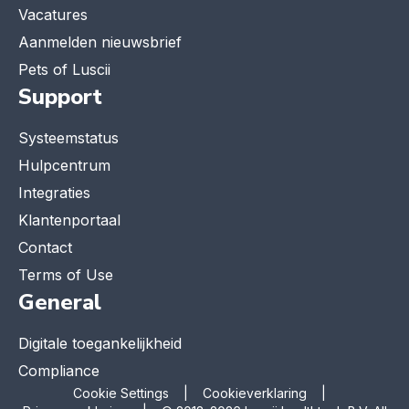
Vacatures
Aanmelden nieuwsbrief
Pets of Luscii
Support
Systeemstatus
Hulpcentrum
Integraties
Klantenportaal
Contact
Terms of Use
General
Digitale toegankelijkheid
Compliance
Cookie Settings
|
Cookieverklaring
|