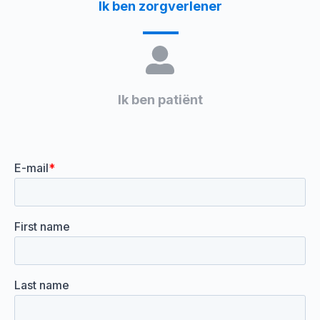
Ik ben zorgverlener
Ik ben patiënt