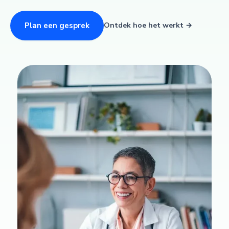
Plan een gesprek
Ontdek hoe het werkt →