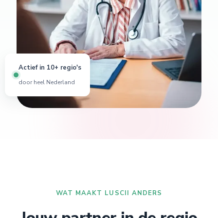
Actief in 10+ regio's
door heel Nederland
WAT MAAKT LUSCII ANDERS
Jouw partner in de regio