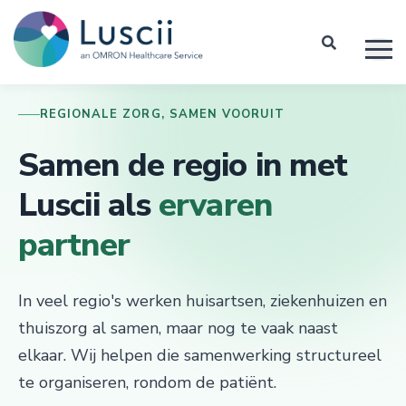
REGIONALE ZORG, SAMEN VOORUIT
Samen de regio in met
Luscii als
ervaren
partner
In veel regio's werken huisartsen, ziekenhuizen en
thuiszorg al samen, maar nog te vaak naast
elkaar. Wij helpen die samenwerking structureel
te organiseren, rondom de patiënt.