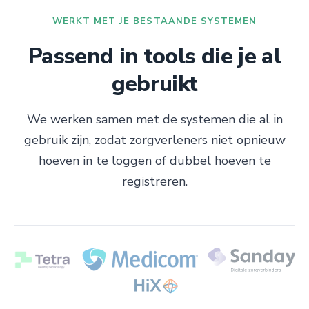
WERKT MET JE BESTAANDE SYSTEMEN
Passend in tools die je al
gebruikt
We werken samen met de systemen die al in
gebruik zijn, zodat zorgverleners niet opnieuw
hoeven in te loggen of dubbel hoeven te
registreren.