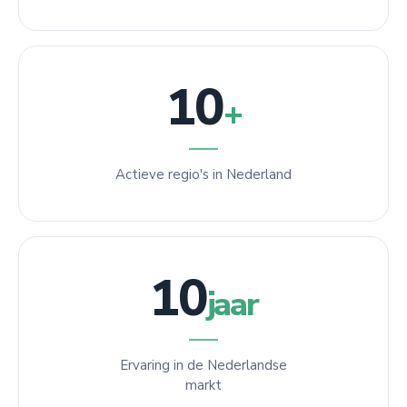
10
+
Actieve regio's in Nederland
10
jaar
Ervaring in de Nederlandse
markt