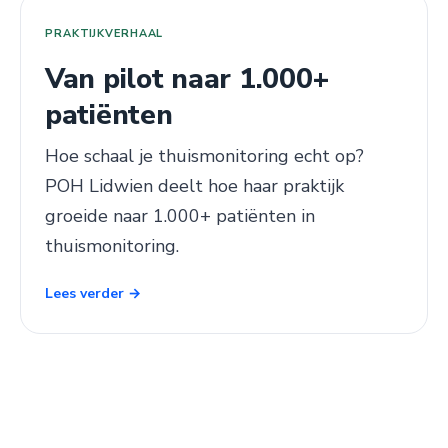
PRAKTIJKVERHAAL
Van pilot naar 1.000+
patiënten
Hoe schaal je thuismonitoring echt op?
POH Lidwien deelt hoe haar praktijk
groeide naar 1.000+ patiënten in
thuismonitoring.
Lees verder →