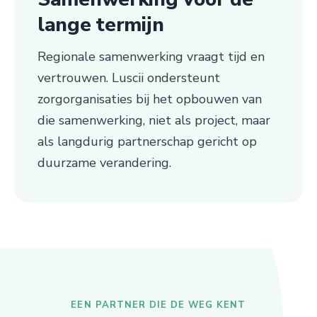
lange termijn
Regionale samenwerking vraagt tijd en
vertrouwen. Luscii ondersteunt
zorgorganisaties bij het opbouwen van
die samenwerking, niet als project, maar
als langdurig partnerschap gericht op
duurzame verandering.
EEN PARTNER DIE DE WEG KENT