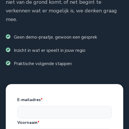
niet van de grond komt, of net begint te
verkennen wat er mogelijk is, we denken graag
mee.
Geen demo-praatje, gewoon een gesprek
Inzicht in wat er speelt in jouw regio
Praktische volgende stappen
E-mailadres
*
Voornaam
*