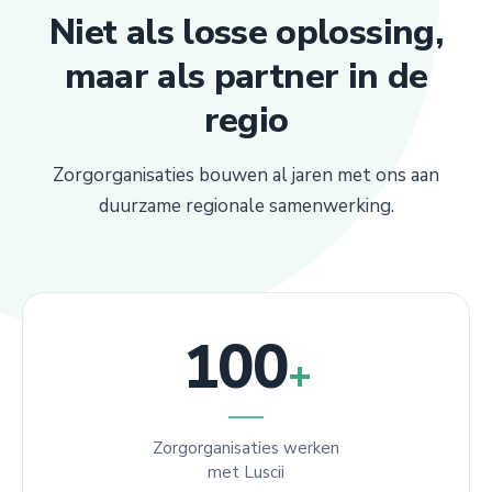
Niet als losse oplossing,
maar als partner in de
regio
Zorgorganisaties bouwen al jaren met ons aan
duurzame regionale samenwerking.
100
+
Zorgorganisaties werken
met Luscii