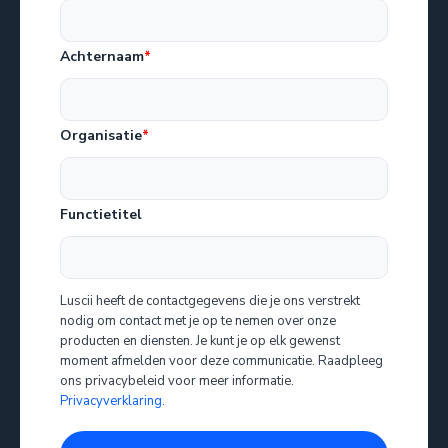
Achternaam
*
Organisatie
*
Functietitel
Luscii heeft de contactgegevens die je ons verstrekt
nodig om contact met je op te nemen over onze
producten en diensten. Je kunt je op elk gewenst
moment afmelden voor deze communicatie. Raadpleeg
ons privacybeleid voor meer informatie.
Privacyverklaring.