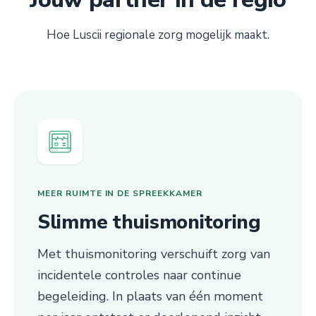
Hoe Luscii regionale zorg mogelijk maakt.
MEER RUIMTE IN DE SPREEKKAMER
Slimme thuismonitoring
Met thuismonitoring verschuift zorg van
incidentele controles naar continue
begeleiding. In plaats van één moment