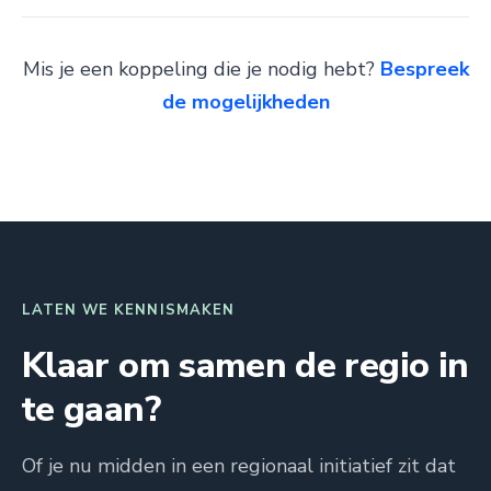
Mis je een koppeling die je nodig hebt?
Bespreek
de mogelijkheden
LATEN WE KENNISMAKEN
Klaar om samen de regio in
te gaan?
Of je nu midden in een regionaal initiatief zit dat