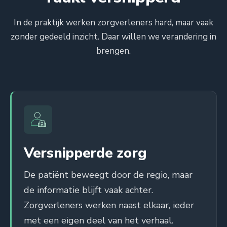
In de praktijk werken zorgverleners hard, maar vaak
zonder gedeeld inzicht. Daar willen we verandering in
brengen.
Versnipperde zorg
De patiënt beweegt door de regio, maar
de informatie blijft vaak achter.
Zorgverleners werken naast elkaar, ieder
met een eigen deel van het verhaal.