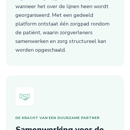
wanneer het over de lijnen heen wordt
georganiseerd. Met een gedeeld
platform ontstaat één zorgpad rondom
de patiënt, waarin zorgverleners
samenwerken en zorg structureel kan
worden opgeschaald.
DE KRACHT VAN EEN DUURZAME PARTNER
Samenwerking voor de