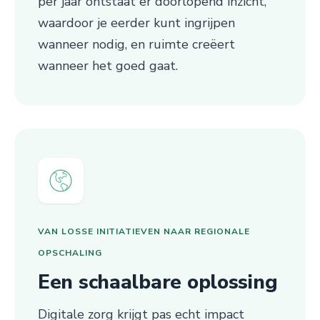
per jaar ontstaat er doorlopend inzicht,
waardoor je eerder kunt ingrijpen
wanneer nodig, en ruimte creëert
wanneer het goed gaat.
VAN LOSSE INITIATIEVEN NAAR REGIONALE
OPSCHALING
Een schaalbare oplossing
Digitale zorg krijgt pas echt impact