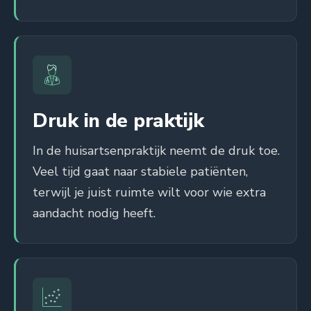
Druk in de praktijk
In de huisartsenpraktijk neemt de druk toe.
Veel tijd gaat naar stabiele patiënten,
terwijl je juist ruimte wilt voor wie extra
aandacht nodig heeft.