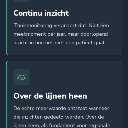
Continu inzicht
Thuismonitoring verandert dat. Niet één
meetmoment per jaar, maar doorlopend
inzicht in hoe het met een patiënt gaat.
Over de lijnen heen
De echte meerwaarde ontstaat wanneer
die inzichten gedeeld worden. Over de
lijnen heen, als fundament voor regionale